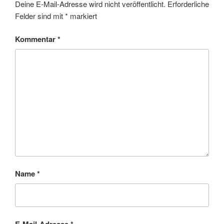
Deine E-Mail-Adresse wird nicht veröffentlicht.
Erforderliche
Felder sind mit
*
markiert
Kommentar
*
Name
*