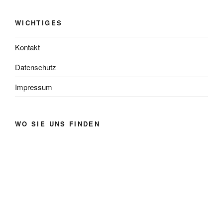
WICHTIGES
Kontakt
Datenschutz
Impressum
WO SIE UNS FINDEN