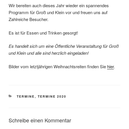
Wir bereiten auch dieses Jahr wieder ein spannendes
Programm für Groß und Klein vor und freuen uns auf
Zahlreiche Besucher.
Es ist für Essen und Trinken gesorgt!
Es handelt sich um eine Öffentliche Veranstaltung für Groß
und Klein und alle sind herzlich eingeladen!
Bilder vom letztjährigen Weihnachtsreiten finden Sie
hier
.
KATEGORIEN
TERMINE
,
TERMINE 2020
Schreibe einen Kommentar