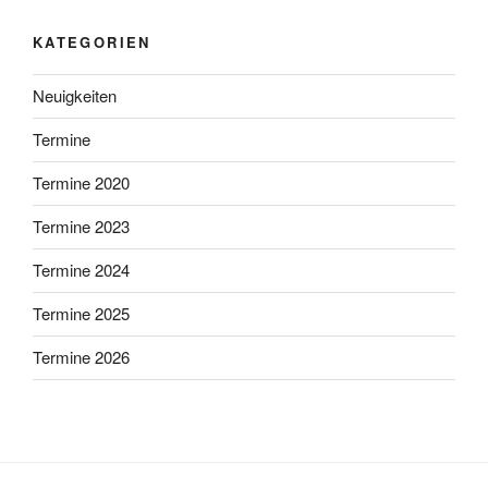
KATEGORIEN
Neuigkeiten
Termine
Termine 2020
Termine 2023
Termine 2024
Termine 2025
Termine 2026