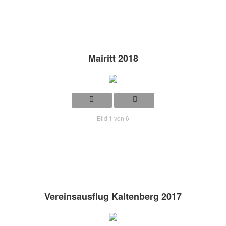
Mairitt 2018
Bild 1 von 6
Vereinsausflug Kaltenberg 2017