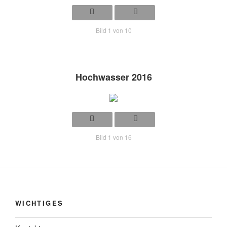
Bild 1 von 10
Hochwasser 2016
Bild 1 von 16
WICHTIGES