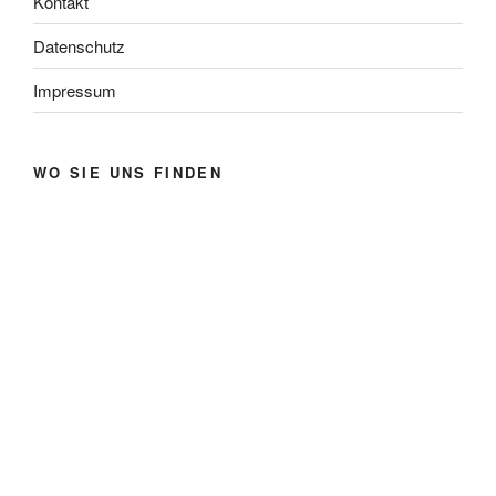
Kontakt
Datenschutz
Impressum
WO SIE UNS FINDEN